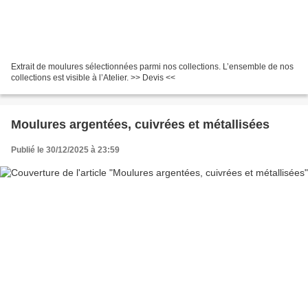
Extrait de moulures sélectionnées parmi nos collections. L’ensemble de nos
collections est visible à l’Atelier. >> Devis <<
Moulures argentées, cuivrées et métallisées
Publié le 30/12/2025 à 23:59