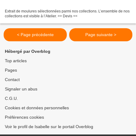
Extrait de moulures sélectionnées parmi nos collections. L’ensemble de nos
collections est visible à l’Atelier. >> Devis <<
< Page précédente
Page suivante >
Hébergé par Overblog
Top articles
Pages
Contact
Signaler un abus
C.G.U.
Cookies et données personnelles
Préférences cookies
Voir le profil de Isabelle sur le portail Overblog