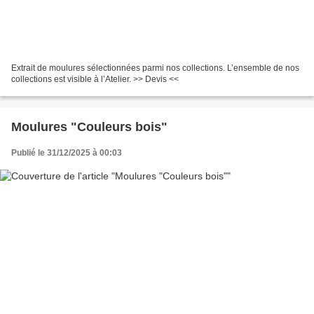
Extrait de moulures sélectionnées parmi nos collections. L’ensemble de nos
collections est visible à l’Atelier. >> Devis <<
Moulures "Couleurs bois"
Publié le 31/12/2025 à 00:03