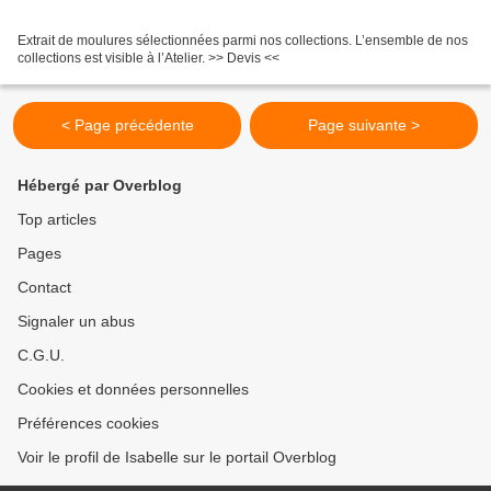
Extrait de moulures sélectionnées parmi nos collections. L’ensemble de nos
collections est visible à l’Atelier. >> Devis <<
< Page précédente
Page suivante >
Hébergé par Overblog
Top articles
Pages
Contact
Signaler un abus
C.G.U.
Cookies et données personnelles
Préférences cookies
Voir le profil de Isabelle sur le portail Overblog