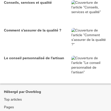
Conseils, services et qualité
Comment s'assurer de la qualité ?
Le conseil personnalisé de l'artisan
Hébergé par Overblog
Top articles
Pages