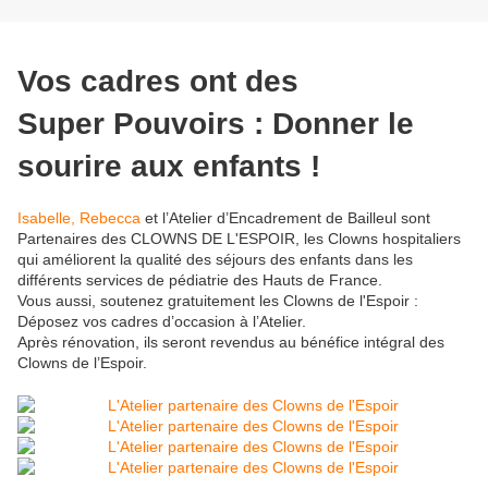
Vos cadres ont des
Super Pouvoirs : Donner le
sourire aux enfants !
Isabelle, Rebecca
et l’Atelier d’Encadrement de Bailleul sont
Partenaires des CLOWNS DE L'ESPOIR, les Clowns hospitaliers
qui améliorent la qualité des séjours des enfants dans les
différents services de pédiatrie des Hauts de France.
Vous aussi, soutenez gratuitement les Clowns de l'Espoir :
Déposez vos cadres d’occasion à l’Atelier.
Après rénovation, ils seront revendus au bénéfice intégral des
Clowns de l’Espoir.