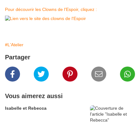
Pour découvrir les Clowns de l'Espoir, cliquez :
#L'Atelier
Partager
Vous aimerez aussi
Isabelle et Rebecca