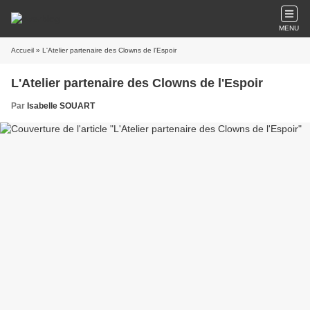
MENU
Accueil
» L'Atelier partenaire des Clowns de l'Espoir
L'Atelier partenaire des Clowns de l'Espoir
Par
Isabelle SOUART