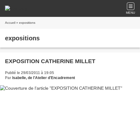
MENU
Accueil
» expositions
expositions
EXPOSITION CATHERINE MILLET
Publié le 29/03/2011 à 19:05
Par
Isabelle, de l'Atelier d'Encadrement