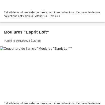
Extrait de moulures sélectionnées parmi nos collections. L’ensemble de nos
collections est visible à l’Atelier. >> Devis <<
Moulures "Esprit Loft"
Publié le 30/12/2025 à 23:55
Extrait de moulures sélectionnées parmi nos collections. L’ensemble de nos