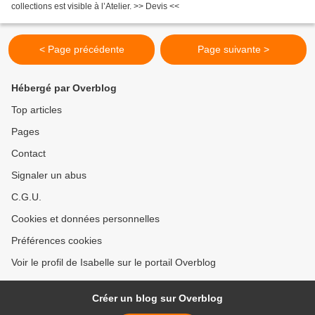
collections est visible à l’Atelier. >> Devis <<
< Page précédente
Page suivante >
Hébergé par Overblog
Top articles
Pages
Contact
Signaler un abus
C.G.U.
Cookies et données personnelles
Préférences cookies
Voir le profil de Isabelle sur le portail Overblog
Créer un blog sur Overblog