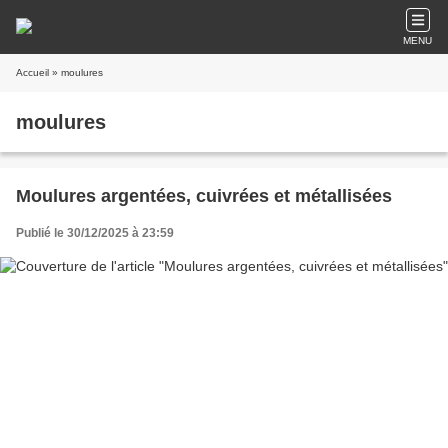
MENU
Accueil
» moulures
moulures
Moulures argentées, cuivrées et métallisées
Publié le 30/12/2025 à 23:59