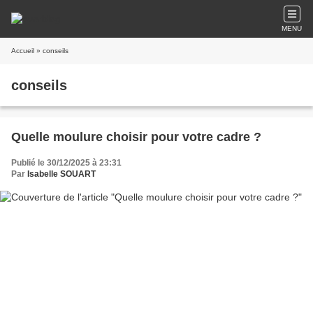
MENU
Accueil
» conseils
conseils
Quelle moulure choisir pour votre cadre ?
Publié le 30/12/2025 à 23:31
Par
Isabelle SOUART