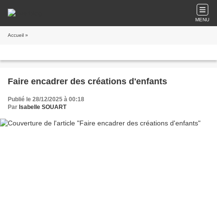
MENU
Accueil
»
Faire encadrer des créations d'enfants
Publié le 28/12/2025 à 00:18
Par
Isabelle SOUART