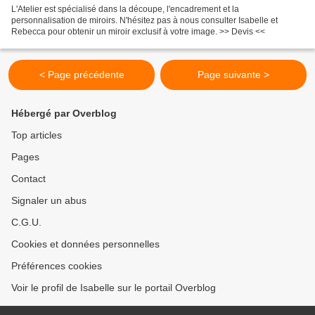
L'Atelier est spécialisé dans la découpe, l'encadrement et la
personnalisation de miroirs. N'hésitez pas à nous consulter Isabelle et
Rebecca pour obtenir un miroir exclusif à votre image. >> Devis <<
< Page précédente
Page suivante >
Hébergé par Overblog
Top articles
Pages
Contact
Signaler un abus
C.G.U.
Cookies et données personnelles
Préférences cookies
Voir le profil de Isabelle sur le portail Overblog