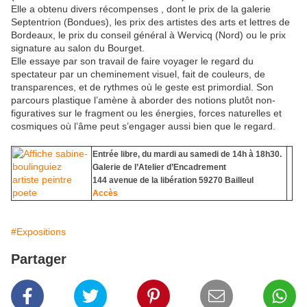
Elle a obtenu divers récompenses , dont le prix de la galerie
Septentrion (Bondues), les prix des artistes des arts et lettres de
Bordeaux, le prix du conseil général à Wervicq (Nord) ou le prix
signature au salon du Bourget.
Elle essaye par son travail de faire voyager le regard du
spectateur par un cheminement visuel, fait de couleurs, de
transparences, et de rythmes où le geste est primordial. Son
parcours plastique l’amène à aborder des notions plutôt non-
figuratives sur le fragment ou les énergies, forces naturelles et
cosmiques où l’âme peut s’engager aussi bien que le regard.
Entrée libre, du mardi au samedi de 14h à 18h30.
Galerie de l’Atelier d’Encadrement
144 avenue de la libération 59270 Bailleul
Accès
#Expositions
Partager