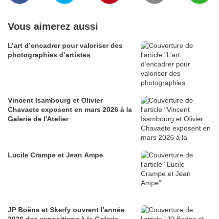
Vous aimerez aussi
L’art d’encadrer pour valoriser des
photographies d’artistes
Vincent Isambourg et Olivier
Chavaete exposent en mars 2026 à la
Galerie de l'Atelier
Lucile Crampe et Jean Ampe
JP Boëns et Skerfy ouvrent l'année