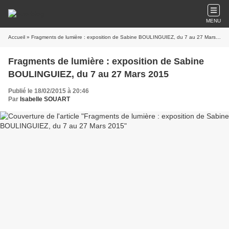
MENU
Accueil
» Fragments de lumière : exposition de Sabine BOULINGUIEZ, du 7 au 27 Mars 2015
Fragments de lumière : exposition de Sabine
BOULINGUIEZ, du 7 au 27 Mars 2015
Publié le 18/02/2015 à 20:46
Par
Isabelle SOUART