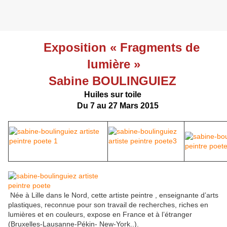
Exposition «
Fragments de
lumière
»
Sabine BOULINGUIEZ
Huiles sur toile
Du 7 au 27 Mars 2015
Née à Lille dans le Nord, cette artiste peintre , enseignante d’arts
plastiques, reconnue pour son travail de recherches, riches en
lumières et en couleurs, expose en France et à l’étranger
(Bruxelles-Lausanne-Pékin- New-York..).