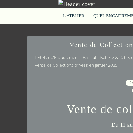
L'ATELIER
QUEL ENCADREMEN
Vente de Collection
L'Atelier d'Encadrement - Bailleul - Isabelle & Rebe
Vente de Collections privées en janvier 2025
12.
Vente de col
Du 11 au