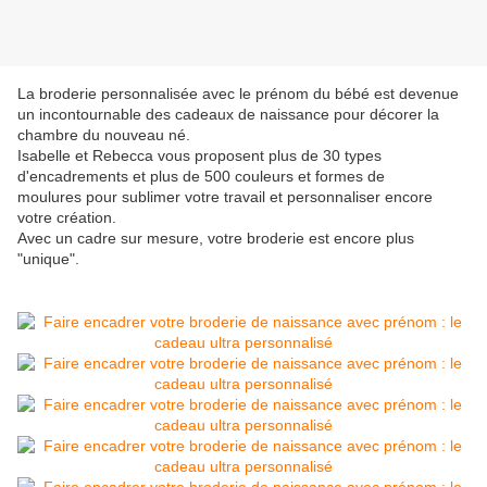
La broderie personnalisée avec le prénom du bébé est devenue
un incontournable des cadeaux de naissance pour décorer la
chambre du nouveau né.
Isabelle et Rebecca vous proposent plus de 30 types
d'encadrements et plus de 500 couleurs et formes de
moulures pour sublimer votre travail et personnaliser encore
votre création.
Avec un cadre sur mesure, votre broderie est encore plus
"unique".