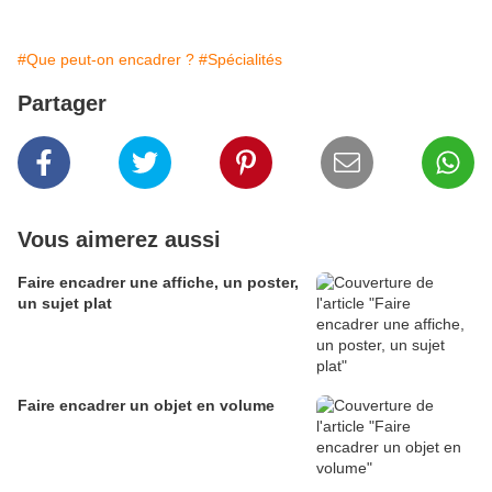
#Que peut-on encadrer ?
#Spécialités
Partager
Vous aimerez aussi
Faire encadrer une affiche, un poster,
un sujet plat
Faire encadrer un objet en volume