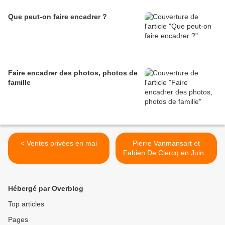
Que peut-on faire encadrer ?
Faire encadrer des photos, photos de
famille
< Ventes privées en mai
Pierre Vanmansart et
Fabien De Clercq en Juin à
la Galerie >
Hébergé par Overblog
Top articles
Pages