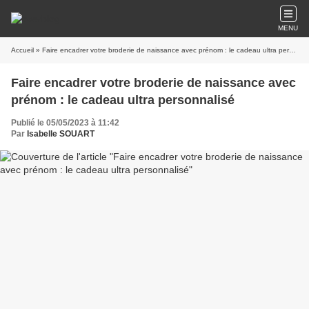
MENU
Accueil
» Faire encadrer votre broderie de naissance avec prénom : le cadeau ultra personnalisé
Faire encadrer votre broderie de naissance avec
prénom : le cadeau ultra personnalisé
Publié le 05/05/2023 à 11:42
Par
Isabelle SOUART