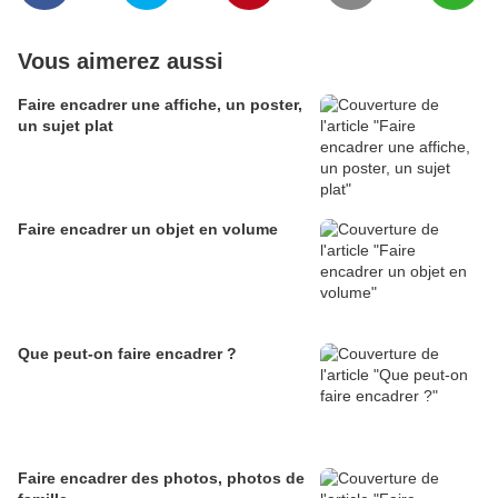
Vous aimerez aussi
Faire encadrer une affiche, un poster,
un sujet plat
Faire encadrer un objet en volume
Que peut-on faire encadrer ?
Faire encadrer des photos, photos de