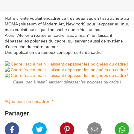
Notre cliente voulait encadrer ce très beau sac en tissu acheté au
MOMA (Museum of Modern Art, New York) pour l'exposer au mur,
mais voulait aussi que l'on sache que c'était un sac ...
Alors l'Atelier a réalisé un cadre "sac à main", en laissant
dépasser les poignées du cadre, qui servent aussi de système
d'accroche du cadre au mur.
Une application du fameux concept "sortir du cadre" !
Cadre "sac à main", laissant dépasser les poignées du cadre !
#Que peut-on encadrer ?
Partager