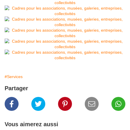
#Services
Partager
Vous aimerez aussi