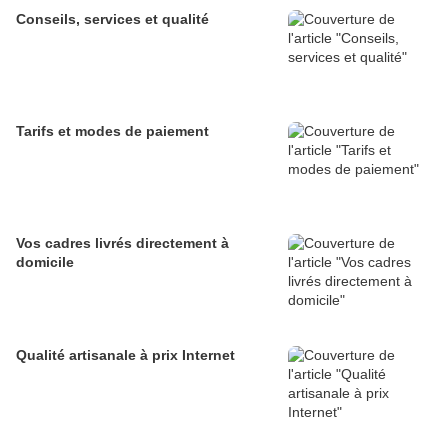
Conseils, services et qualité
Tarifs et modes de paiement
Vos cadres livrés directement à
domicile
Qualité artisanale à prix Internet