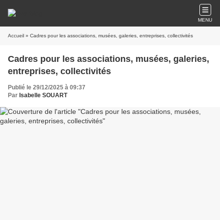
MENU
Accueil
» Cadres pour les associations, musées, galeries, entreprises, collectivités
Cadres pour les associations, musées, galeries,
entreprises, collectivités
Publié le 29/12/2025 à 09:37
Par
Isabelle SOUART