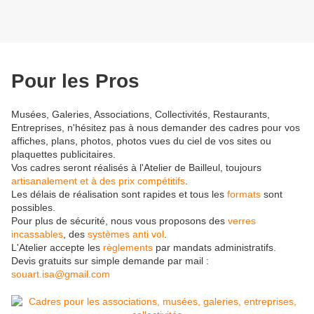
Pour les Pros
Musées, Galeries, Associations, Collectivités, Restaurants,
Entreprises, n'hésitez pas à nous demander des cadres pour vos
affiches, plans, photos, photos vues du ciel de vos sites ou
plaquettes publicitaires.
Vos cadres seront réalisés à l'Atelier de Bailleul, toujours
artisanalement et à des prix compétitifs
.
Les délais de réalisation sont rapides et tous les
formats
sont
possibles.
Pour plus de sécurité, nous vous proposons des
verres
incassables
, des
systèmes anti vol
.
L'Atelier accepte les
règlements
par mandats administratifs.
Devis gratuits sur simple demande par mail :
souart.isa@gmail.com