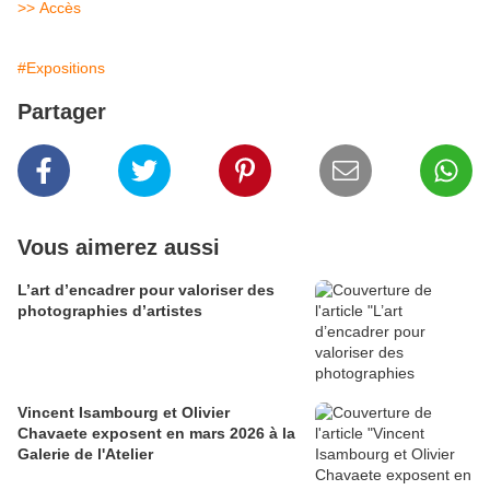
>> Accès
#Expositions
Partager
Vous aimerez aussi
L’art d’encadrer pour valoriser des
photographies d’artistes
Vincent Isambourg et Olivier
Chavaete exposent en mars 2026 à la
Galerie de l'Atelier