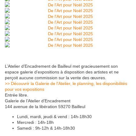
L’Atelier d’Encadrement de Bailleul met gracieusement son
espace galerie d’expositions à disposition des artistes et ne
perçoit aucune commission sur la vente des œuvres.
>> Découvrir la Galerie de l'Atelier, le planning, les disponibilités
pour vos expositions
Entrée libre.
Galerie de l’Atelier d’Encadrement
144 avenue de la libération 59270 Bailleul
Lundi, mardi, jeudi & vend : 14h-18h30
Mercredi : 14h-18h
Samedi : 9h-12h & 14h-18h30