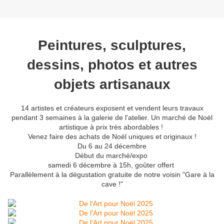
Peintures, sculptures,
dessins, photos et autres
objets artisanaux
14 artistes et créateurs exposent et vendent leurs travaux
pendant 3 semaines à la galerie de l'atelier. Un marché de Noël
artistique à prix très abordables !
Venez faire des achats de Noël uniques et originaux !
Du 6 au 24 décembre
Début du marché/expo
samedi 6 décembre à 15h, goûter offert
Parallèlement à la dégustation gratuite de notre voisin "Gare à la
cave !"