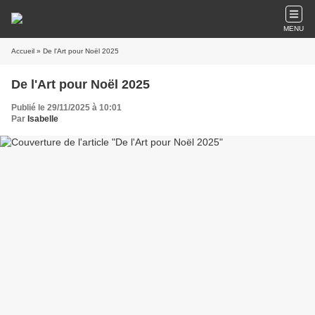
MENU
Accueil
» De l'Art pour Noël 2025
De l'Art pour Noël 2025
Publié le 29/11/2025 à 10:01
Par
Isabelle